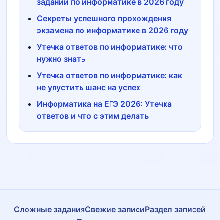
заданий по информатике в 2026 году
Секреты успешного прохождения
экзамена по информатике в 2026 году
Утечка ответов по информатике: что
нужно знать
Утечка ответов по информатике: как
не упустить шанс на успех
Информатика на ЕГЭ 2026: Утечка
ответов и что с этим делать
Сложные задания
Свежие записи
Раздел записей