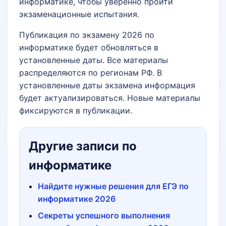
информатике, чтобы уверенно пройти
экзаменационные испытания.
Публикация по экзамену 2026 по
информатике будет обновляться в
установленные даты. Все материалы
распределяются по регионам РФ. В
установленные даты экзамена информация
будет актуализироваться. Новые материалы
фиксируются в публикации.
Другие записи по
информатике
Найдите нужные решения для ЕГЭ по
информатике 2026
Секреты успешного выполнения