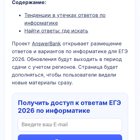
Содержание:
Тенденции в утечках ответов по
информатике
Найти ответы: где искать
Проект
AnswerBank
открывает размещение
ответов и вариантов по информатике для ЕГЭ
2026. Обновления будут выходить в период
сдачи с учетом регионов. Страница будет
дополняться, чтобы пользователи видели
новые материалы сразу.
Получить доступ к ответам ЕГЭ
2026 по информатике