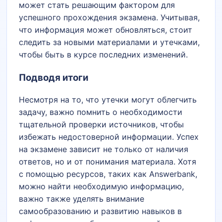
может стать решающим фактором для
успешного прохождения экзамена. Учитывая,
что информация может обновляться, стоит
следить за новыми материалами и утечками,
чтобы быть в курсе последних изменений.
Подводя итоги
Несмотря на то, что утечки могут облегчить
задачу, важно помнить о необходимости
тщательной проверки источников, чтобы
избежать недостоверной информации. Успех
на экзамене зависит не только от наличия
ответов, но и от понимания материала. Хотя
с помощью ресурсов, таких как Answerbank,
можно найти необходимую информацию,
важно также уделять внимание
самообразованию и развитию навыков в