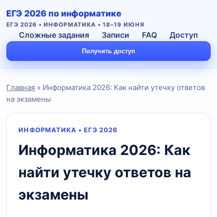
ЕГЭ 2026 по информатике
ЕГЭ 2026 • ИНФОРМАТИКА • 18–19 ИЮНЯ
Сложные задания
Записи
FAQ
Доступ
Получить доступ
Главная
» Информатика 2026: Как найти утечку ответов
на экзамены
ИНФОРМАТИКА • ЕГЭ 2026
Информатика 2026: Как
Подать заявку
найти утечку ответов на
экзамены