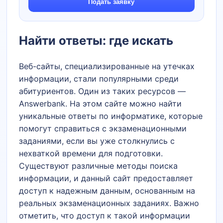
Подать заявку
Найти ответы: где искать
Веб-сайты, специализированные на утечках
информации, стали популярными среди
абитуриентов. Один из таких ресурсов —
Answerbank. На этом сайте можно найти
уникальные ответы по информатике, которые
помогут справиться с экзаменационными
заданиями, если вы уже столкнулись с
нехваткой времени для подготовки.
Существуют различные методы поиска
информации, и данный сайт предоставляет
доступ к надежным данным, основанным на
реальных экзаменационных заданиях. Важно
отметить, что доступ к такой информации