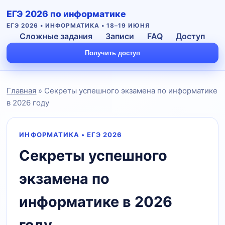
ЕГЭ 2026 по информатике
ЕГЭ 2026 • ИНФОРМАТИКА • 18–19 ИЮНЯ
Сложные задания
Записи
FAQ
Доступ
Получить доступ
Главная
» Секреты успешного экзамена по информатике
в 2026 году
ИНФОРМАТИКА • ЕГЭ 2026
Секреты успешного
Подать заявку
экзамена по
информатике в 2026
году