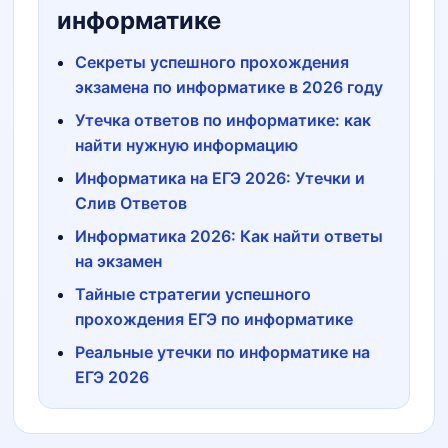
информатике
Секреты успешного прохождения
экзамена по информатике в 2026 году
Утечка ответов по информатике: как
найти нужную информацию
Информатика на ЕГЭ 2026: Утечки и
Слив Ответов
Информатика 2026: Как найти ответы
на экзамен
Тайные стратегии успешного
прохождения ЕГЭ по информатике
Реальные утечки по информатике на
ЕГЭ 2026