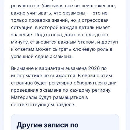
результатов. Учитывая все вышеизложенное,
важно учитывать, что экзамены — это не
только проверка знаний, но и стрессовая
ситуация, в которой каждая деталь имеет
значение. Подготовка, даже в последнюю
минуту, становится важным этапом, и доступ
к ответам может сыграть ключевую роль в
успешной сдаче экзамена.
Внимание к вариантам экзамена 2026 по
информатике не снижается. В связи с этим
страница будет регулярно обновляться в дни
проведения экзамена по каждому региону.
Материалы будут размещаться в
соответствующем разделе.
Другие записи по