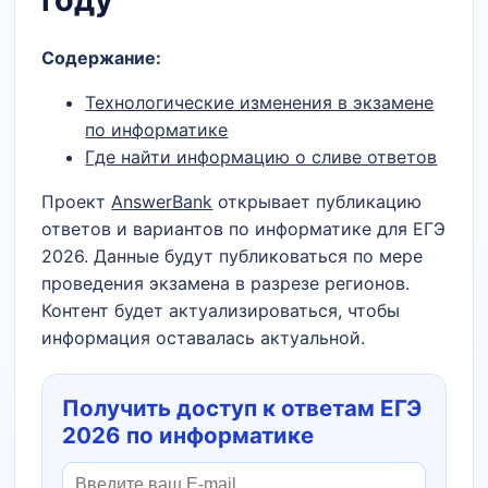
Содержание:
Технологические изменения в экзамене
по информатике
Где найти информацию о сливе ответов
Проект
AnswerBank
открывает публикацию
ответов и вариантов по информатике для ЕГЭ
2026. Данные будут публиковаться по мере
проведения экзамена в разрезе регионов.
Контент будет актуализироваться, чтобы
информация оставалась актуальной.
Получить доступ к ответам ЕГЭ
2026 по информатике