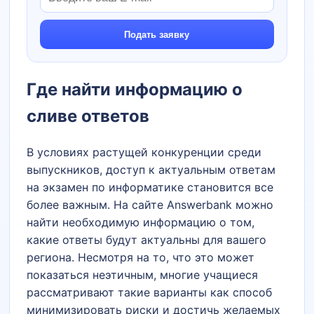
Подать заявку
Где найти информацию о
сливе ответов
В условиях растущей конкуренции среди
выпускников, доступ к актуальным ответам
на экзамен по информатике становится все
более важным. На сайте Answerbank можно
найти необходимую информацию о том,
какие ответы будут актуальны для вашего
региона. Несмотря на то, что это может
показаться неэтичным, многие учащиеся
рассматривают такие варианты как способ
минимизировать риски и достичь желаемых