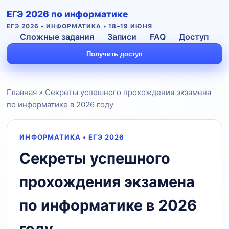
ЕГЭ 2026 по информатике
ЕГЭ 2026 • ИНФОРМАТИКА • 18–19 ИЮНЯ
Сложные задания
Записи
FAQ
Доступ
Получить доступ
Главная
» Секреты успешного прохождения экзамена
по информатике в 2026 году
ИНФОРМАТИКА • ЕГЭ 2026
Секреты успешного
Подать заявку
прохождения экзамена
по информатике в 2026
году