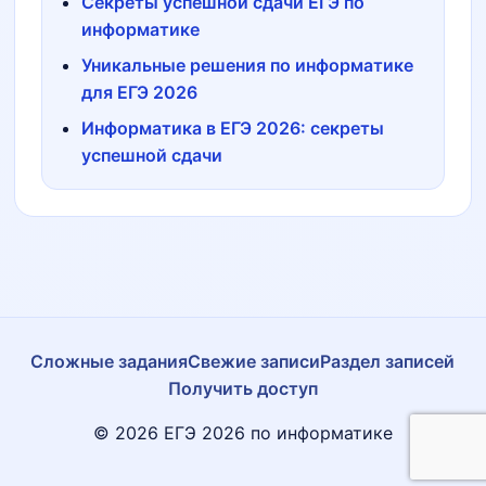
Секреты успешной сдачи ЕГЭ по
информатике
Уникальные решения по информатике
для ЕГЭ 2026
Информатика в ЕГЭ 2026: секреты
успешной сдачи
Сложные задания
Свежие записи
Раздел записей
Получить доступ
© 2026 ЕГЭ 2026 по информатике