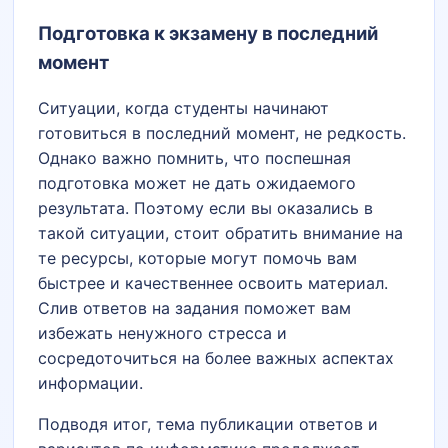
Подготовка к экзамену в последний
момент
Ситуации, когда студенты начинают
готовиться в последний момент, не редкость.
Однако важно помнить, что поспешная
подготовка может не дать ожидаемого
результата. Поэтому если вы оказались в
такой ситуации, стоит обратить внимание на
те ресурсы, которые могут помочь вам
быстрее и качественнее освоить материал.
Слив ответов на задания поможет вам
избежать ненужного стресса и
сосредоточиться на более важных аспектах
информации.
Подводя итог, тема публикации ответов и