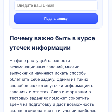
Подать заявку
Почему важно быть в курсе
утечек информации
На фоне растущей сложности
экзаменационных заданий, многие
выпускники начинают искать способы
облегчить себе задачу. Одним из таких
способов являются утечки информации о
заданиях и ответах. Слив информации о
тестовых заданиях поможет сократить
время на подготовку и даст возможность
сконцентрироваться на изучении наиболее