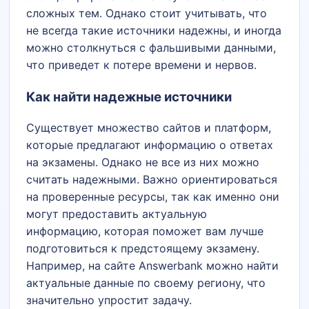
сложных тем. Однако стоит учитывать, что
не всегда такие источники надежны, и иногда
можно столкнуться с фальшивыми данными,
что приведет к потере времени и нервов.
Как найти надежные источники
Существует множество сайтов и платформ,
которые предлагают информацию о ответах
на экзамены. Однако не все из них можно
считать надежными. Важно ориентироваться
на проверенные ресурсы, так как именно они
могут предоставить актуальную
информацию, которая поможет вам лучше
подготовиться к предстоящему экзамену.
Например, на сайте Answerbank можно найти
актуальные данные по своему региону, что
значительно упростит задачу.