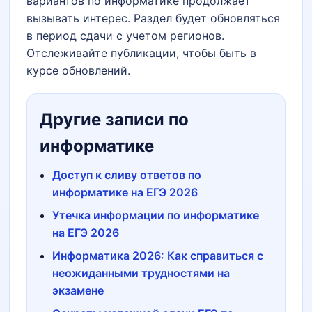
вариантов по информатике продолжает
вызывать интерес. Раздел будет обновляться
в период сдачи с учетом регионов.
Отслеживайте публикации, чтобы быть в
курсе обновлений.
Другие записи по
информатике
Доступ к сливу ответов по
информатике на ЕГЭ 2026
Утечка информации по информатике
на ЕГЭ 2026
Информатика 2026: Как справиться с
неожиданными трудностями на
экзамене