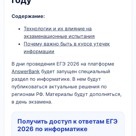
Содержание:
Технологии и их влияние на
экзаменационные испытания
Почему важно быть в курсе утечек
информации
В дни проведения ЕГЭ 2026 на платформе
AnswerBank
будет запущен специальный
раздел по информатике. В нем будут
публиковаться актуальные решения по
регионам РФ. Материалы будут дополняться,
в день экзамена.
Получить доступ к ответам ЕГЭ
2026 по информатике