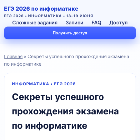
ЕГЭ 2026 по информатике
ЕГЭ 2026 • ИНФОРМАТИКА • 18–19 ИЮНЯ
Сложные задания
Записи
FAQ
Доступ
Получить доступ
Главная
» Секреты успешного прохождения экзамена
по информатике
ИНФОРМАТИКА • ЕГЭ 2026
Секреты успешного
Подать заявку
прохождения экзамена
по информатике