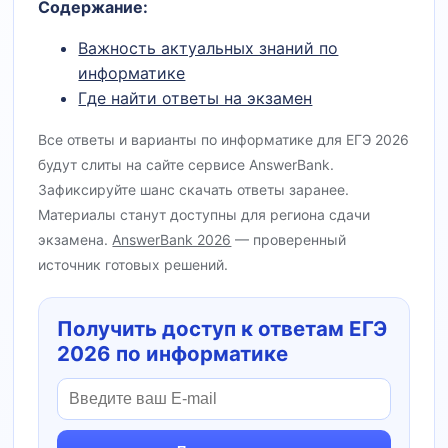
Содержание:
Важность актуальных знаний по
информатике
Где найти ответы на экзамен
Все ответы и варианты по информатике для ЕГЭ 2026
будут слиты на сайте сервисе AnswerBank.
Зафиксируйте шанс скачать ответы заранее.
Материалы станут доступны для региона сдачи
экзамена.
AnswerBank 2026
— проверенный
источник готовых решений.
Получить доступ к ответам ЕГЭ
2026 по информатике