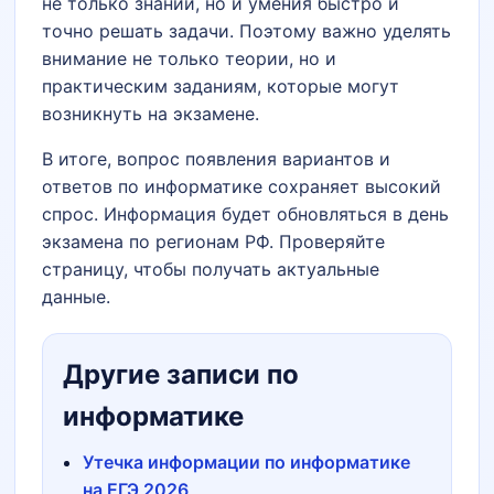
не только знаний, но и умения быстро и
точно решать задачи. Поэтому важно уделять
внимание не только теории, но и
практическим заданиям, которые могут
возникнуть на экзамене.
В итоге, вопрос появления вариантов и
ответов по информатике сохраняет высокий
спрос. Информация будет обновляться в день
экзамена по регионам РФ. Проверяйте
страницу, чтобы получать актуальные
данные.
Другие записи по
информатике
Утечка информации по информатике
на ЕГЭ 2026