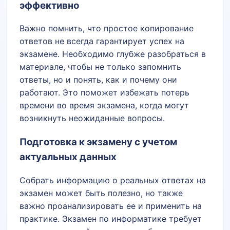
эффективно
Важно помнить, что простое копирование
ответов не всегда гарантирует успех на
экзамене. Необходимо глубже разобраться в
материале, чтобы не только запомнить
ответы, но и понять, как и почему они
работают. Это поможет избежать потерь
времени во время экзамена, когда могут
возникнуть неожиданные вопросы.
Подготовка к экзамену с учетом
актуальных данных
Собрать информацию о реальных ответах на
экзамен может быть полезно, но также
важно проанализировать ее и применить на
практике. Экзамен по информатике требует