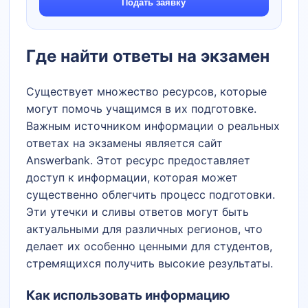
Подать заявку
Где найти ответы на экзамен
Существует множество ресурсов, которые
могут помочь учащимся в их подготовке.
Важным источником информации о реальных
ответах на экзамены является сайт
Answerbank. Этот ресурс предоставляет
доступ к информации, которая может
существенно облегчить процесс подготовки.
Эти утечки и сливы ответов могут быть
актуальными для различных регионов, что
делает их особенно ценными для студентов,
стремящихся получить высокие результаты.
Как использовать информацию