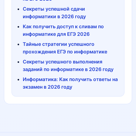
Секреты успешной сдачи
информатики в 2026 году
Как получить доступ к сливам по
информатике для ЕГЭ 2026
Тайные стратегии успешного
прохождения ЕГЭ по информатике
Секреты успешного выполнения
заданий по информатике в 2026 году
Информатика: Как получить ответы на
экзамен в 2026 году