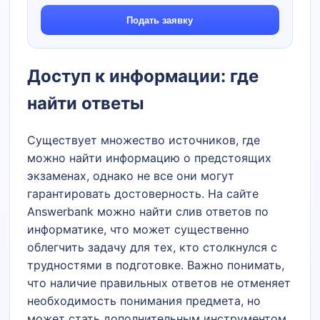
Подать заявку
Доступ к информации: где
найти ответы
Существует множество источников, где
можно найти информацию о предстоящих
экзаменах, однако не все они могут
гарантировать достоверность. На сайте
Answerbank можно найти слив ответов по
информатике, что может существенно
облегчить задачу для тех, кто столкнулся с
трудностями в подготовке. Важно понимать,
что наличие правильных ответов не отменяет
необходимость понимания предмета, но
может стать дополнительным инструментом