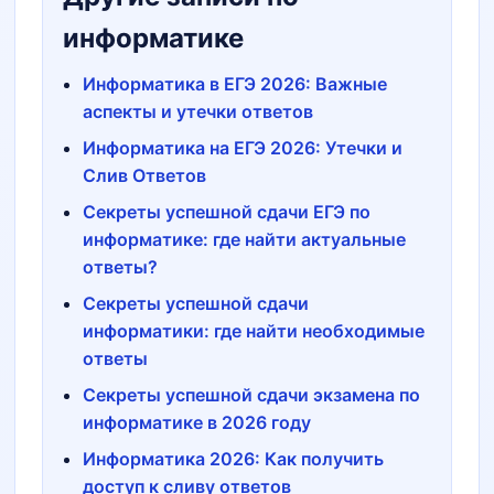
информатике
Информатика в ЕГЭ 2026: Важные
аспекты и утечки ответов
Информатика на ЕГЭ 2026: Утечки и
Слив Ответов
Секреты успешной сдачи ЕГЭ по
информатике: где найти актуальные
ответы?
Секреты успешной сдачи
информатики: где найти необходимые
ответы
Секреты успешной сдачи экзамена по
информатике в 2026 году
Информатика 2026: Как получить
доступ к сливу ответов