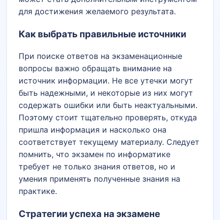
для достижения желаемого результата.
Как выбрать правильные источники
При поиске ответов на экзаменационные
вопросы важно обращать внимание на
источник информации. Не все утечки могут
быть надежными, и некоторые из них могут
содержать ошибки или быть неактуальными.
Поэтому стоит тщательно проверять, откуда
пришла информация и насколько она
соответствует текущему материалу. Следует
помнить, что экзамен по информатике
требует не только знания ответов, но и
умения применять полученные знания на
практике.
Стратегии успеха на экзамене