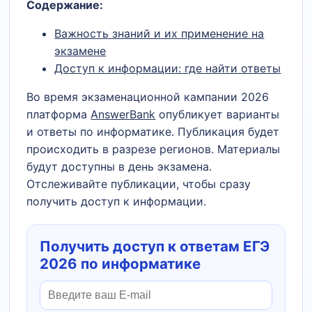
Содержание:
Важность знаний и их применение на
экзамене
Доступ к информации: где найти ответы
Во время экзаменационной кампании 2026
платформа
AnswerBank
опубликует варианты
и ответы по информатике. Публикация будет
происходить в разрезе регионов. Материалы
будут доступны в день экзамена.
Отслеживайте публикации, чтобы сразу
получить доступ к информации.
Получить доступ к ответам ЕГЭ
2026 по информатике