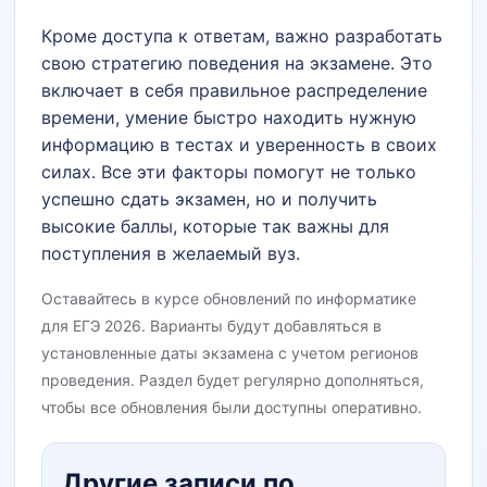
Кроме доступа к ответам, важно разработать
свою стратегию поведения на экзамене. Это
включает в себя правильное распределение
времени, умение быстро находить нужную
информацию в тестах и уверенность в своих
силах. Все эти факторы помогут не только
успешно сдать экзамен, но и получить
высокие баллы, которые так важны для
поступления в желаемый вуз.
Оставайтесь в курсе обновлений по информатике
для ЕГЭ 2026. Варианты будут добавляться в
установленные даты экзамена с учетом регионов
проведения. Раздел будет регулярно дополняться,
чтобы все обновления были доступны оперативно.
Другие записи по