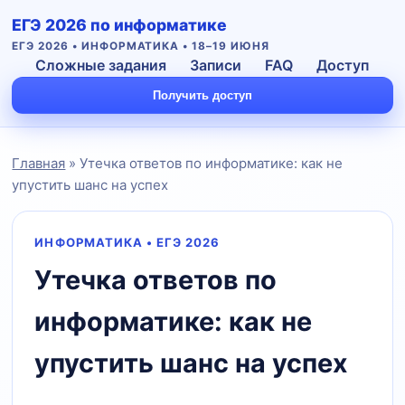
ЕГЭ 2026 по информатике
ЕГЭ 2026 • ИНФОРМАТИКА • 18–19 ИЮНЯ
Сложные задания
Записи
FAQ
Доступ
Получить доступ
Главная
» Утечка ответов по информатике: как не
упустить шанс на успех
ИНФОРМАТИКА • ЕГЭ 2026
Утечка ответов по
Подать заявку
информатике: как не
упустить шанс на успех